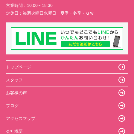
営業時間：
10:00～18:30
定休日：
毎週火曜日水曜日 夏季・冬季・ＧＷ
トップページ
スタッフ
お客様の声
ブログ
アクセスマップ
会社概要