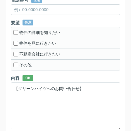
電話番号
任意
要望
任意
物件の詳細を知りたい
物件を見に行きたい
不動産会社に行きたい
その他
内容
OK