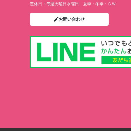
定休日：
毎週火曜日水曜日 夏季・冬季・ＧＷ
お問い合わせ