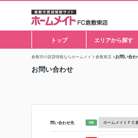
トップ
エリアから探す
お問い合わ
倉敷市の賃貸情報ならホームメイト倉敷東店
お問い合わせ
問い合わせ先
OK