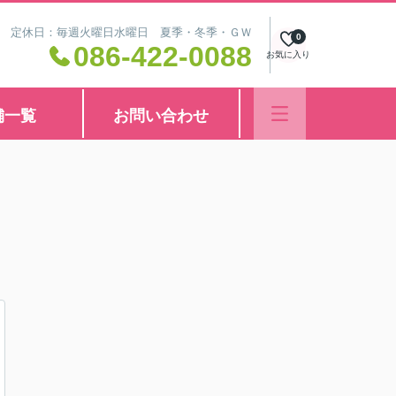
8:30 定休日：毎週火曜日水曜日 夏季・冬季・ＧＷ
0
086-422-0088
お気に入り
舗一覧
お問い合わせ