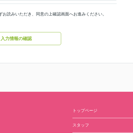
ずお読みいただき、同意の上確認画面へお進みください。
入力情報の確認
トップページ
スタッフ