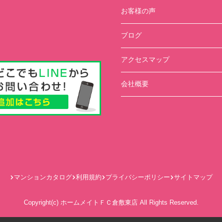
お客様の声
ブログ
アクセスマップ
会社概要
マンションカタログ
利用規約
プライバシーポリシー
サイトマップ
Copyright(c) ホームメイトＦＣ倉敷東店 All Rights Reserved.