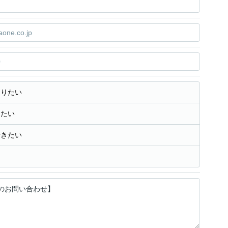
知りたい
きたい
行きたい