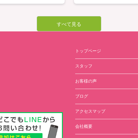
すべて見る
トップページ
スタッフ
お客様の声
ブログ
アクセスマップ
会社概要