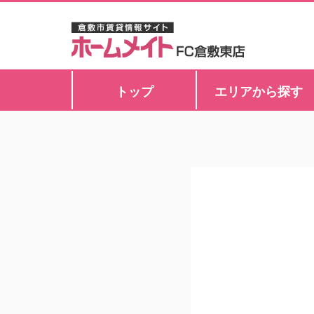
トップ
エリアから探す