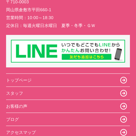
〒710-0003
岡山県倉敷市平田660-1
営業時間：
10:00～18:30
定休日：
毎週火曜日水曜日 夏季・冬季・ＧＷ
トップページ
スタッフ
お客様の声
ブログ
アクセスマップ