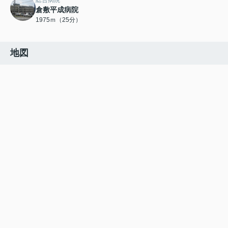
総合病院
倉敷平成病院
1975ｍ（25分）
地図