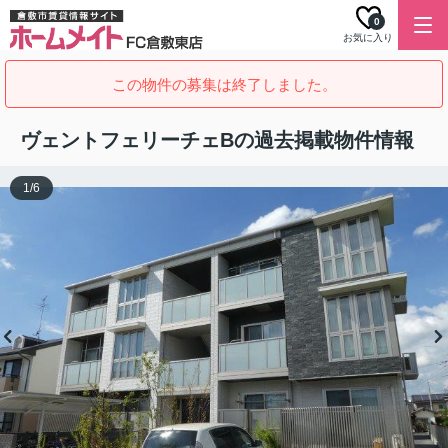
0
お気に入り
この物件の募集は終了しました。
ヴェントフェリーチェBの過去掲載物件情報
1
/
6