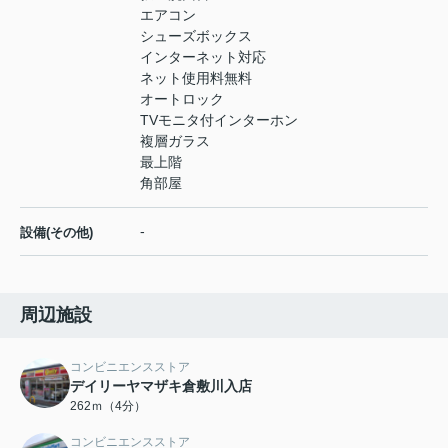
エアコン
シューズボックス
インターネット対応
ネット使用料無料
オートロック
TVモニタ付インターホン
複層ガラス
最上階
角部屋
-
設備(その他)
周辺施設
コンビニエンスストア
デイリーヤマザキ倉敷川入店
262ｍ（4分）
コンビニエンスストア