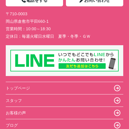
電話をする
お問い合わせ
〒710-0003
岡山県倉敷市平田660-1
営業時間：
10:00～18:30
定休日：
毎週火曜日水曜日 夏季・冬季・ＧＷ
トップページ
スタッフ
お客様の声
ブログ