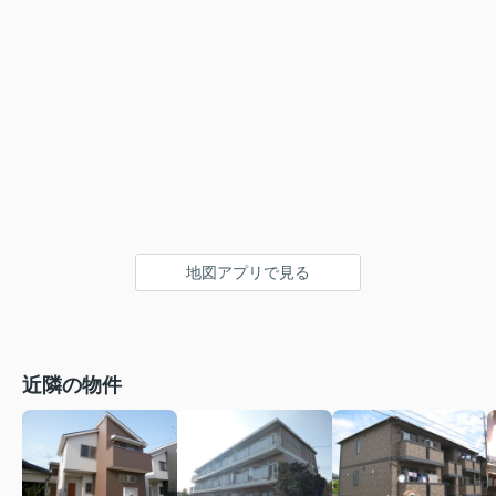
地図アプリで見る
近隣の物件