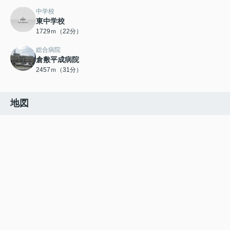
中学校
東中学校
1729ｍ（22分）
総合病院
倉敷平成病院
2457ｍ（31分）
地図