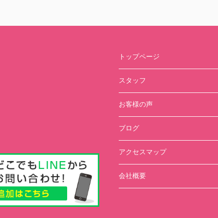
トップページ
スタッフ
お客様の声
ブログ
アクセスマップ
会社概要