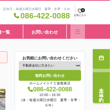
8:30 定休日：毎週火曜日水曜日 夏季・冬季・ＧＷ
0
086-422-0088
お気に入り
舗一覧
お問い合わせ
お気軽にお問い合わせください
無料お問い合わせ
ホームメイトＦＣ倉敷東店
来店予約
086-422-0088
10:00～18:30
（休：毎週火曜日水曜日 夏季・冬季・
ＧＷ）