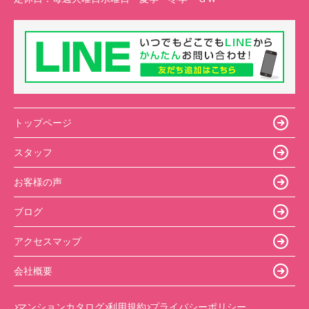
トップページ
スタッフ
お客様の声
ブログ
アクセスマップ
会社概要
マンションカタログ
利用規約
プライバシーポリシー