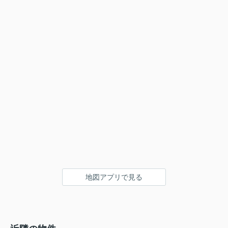
地図アプリで見る