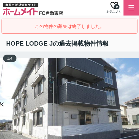
0
お気に入り
この物件の募集は終了しました。
HOPE LODGE Jの過去掲載物件情報
1
/
4