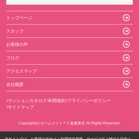
トップページ
スタッフ
お客様の声
ブログ
アクセスマップ
会社概要
マンションカタログ
利用規約
プライバシーポリシー
サイトマップ
Copyright(c) ホームメイトＦＣ倉敷東店 All Rights Reserved.