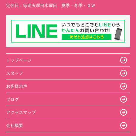
定休日：
毎週火曜日水曜日 夏季・冬季・ＧＷ
トップページ
スタッフ
お客様の声
ブログ
アクセスマップ
会社概要