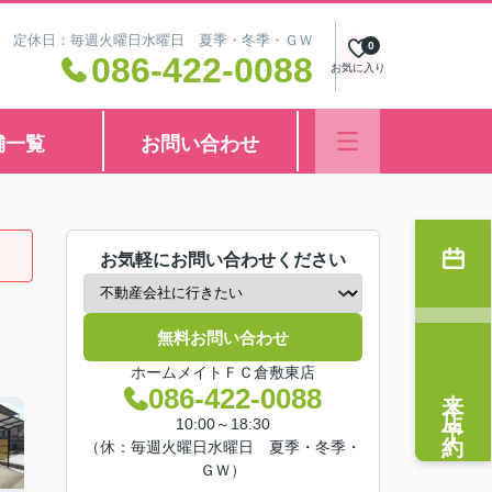
8:30 定休日：毎週火曜日水曜日 夏季・冬季・ＧＷ
0
086-422-0088
お気に入り
舗一覧
お問い合わせ
お気軽にお問い合わせください
無料お問い合わせ
ホームメイトＦＣ倉敷東店
来店予約
086-422-0088
10:00～18:30
（休：毎週火曜日水曜日 夏季・冬季・
ＧＷ）