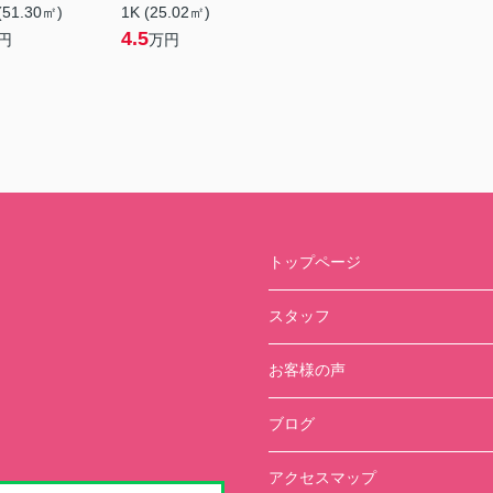
(51.30㎡)
1K (25.02㎡)
4.5
円
万円
トップページ
スタッフ
お客様の声
ブログ
アクセスマップ