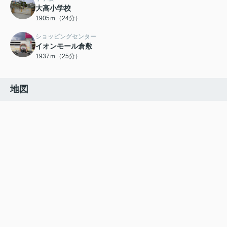
大高小学校
1905ｍ（24分）
ショッピングセンター
イオンモール倉敷
1937ｍ（25分）
地図