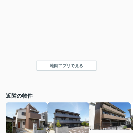
地図アプリで見る
近隣の物件